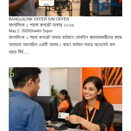
BANGLALINK OFFER
SIM OFFER
বাংলালিংক ১ পয়সা কলরেট অফার ২০২৬
May 2, 2026
Sheikh Sujon
বাংলালিংক ১ পয়সা কলরেট অফার বর্তমানে মোবাইল ব্যবহারকারীদের কাছে
অন্যতম আলোচিত একটি অফার। কারণ বর্তমান সময়ে অনেকেই কম
খরচে দীর্ঘ ...