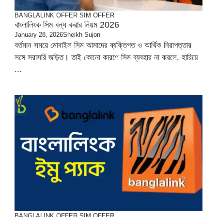
BANGLALINK OFFER
SIM OFFER
বাংলালিংক সিম বন্ধ করার নিয়ম 2026
January 28, 2026
Sheikh Sujon
বর্তমান সময়ে মোবাইল সিম আমাদের ব্যক্তিগত ও আর্থিক নিরাপত্তার
সঙ্গে সরাসরি জড়িত। তাই কোনো কারণে সিম ব্যবহার না করলে, হারিয়ে
...
BANGLALINK OFFER
SIM OFFER