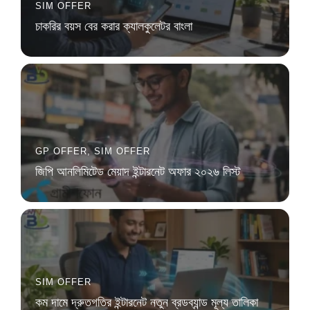
SIM OFFER
চাকরির বয়স বের করার ক্যালকুলেটর বাংলা
GP OFFER
,
SIM OFFER
জিপি আনলিমিটেড মেয়াদ ইন্টারনেট অফার ২০২৬ লিস্ট
SIM OFFER
কম দামে দ্রুতগতির ইন্টারনেট নতুন ব্রডব্যান্ড মূল্য তালিকা