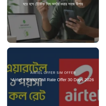
ঘরে বসে টেলিটক সিম অর্ডার করার সহজ উপায়
AIRTEL OFFER
SIM OFFER
Airtel 1 Paisa Call Rate Offer 30 Days 2026