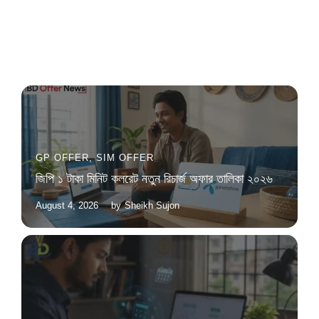
GP OFFER
,
SIM OFFER
জিপি ১ টাকা মিনিট কলরেট নতুন রিচার্জ অফার তালিকা ২০২৬
August 4, 2026
by
Sheikh Sujon