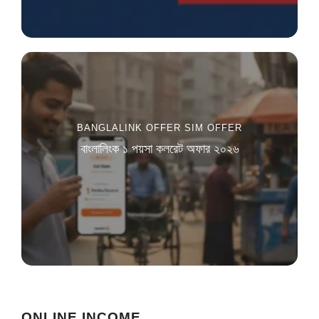
BANGLALINK OFFER
SIM OFFER
বাংলালিংক ১ পয়সা কলরেট অফার ২০২৬
ONLINE INCOME