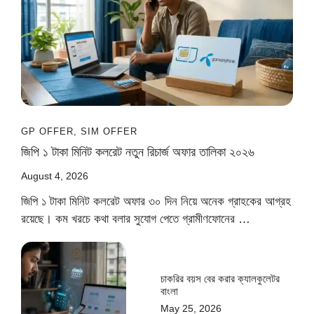
GP OFFER
,
SIM OFFER
জিপি ১ টাকা মিনিট কলরেট নতুন রিচার্জ অফার তালিকা ২০২৬
August 4, 2026
জিপি ১ টাকা মিনিট কলরেট অফার ৩০ দিন নিয়ে অনেক গ্রাহকের আগ্রহ
রয়েছে। কম খরচে কথা বলার সুযোগ পেতে গ্রামীণফোনের …
চাকরির বয়স বের করার ক্যালকুলেটর
বাংলা
May 25, 2026