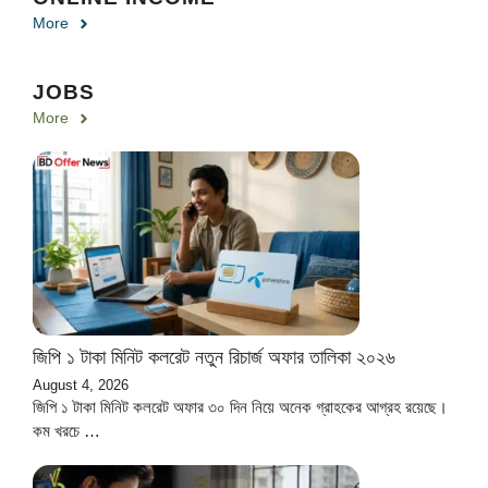
More
JOBS
More
জিপি ১ টাকা মিনিট কলরেট নতুন রিচার্জ অফার তালিকা ২০২৬
August 4, 2026
জিপি ১ টাকা মিনিট কলরেট অফার ৩০ দিন নিয়ে অনেক গ্রাহকের আগ্রহ রয়েছে।
কম খরচে …