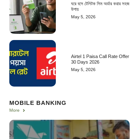
ঘরে বসে টেলিটক সিম অর্ডার করার সহজ
উপায়
May 5, 2026
Airtel 1 Paisa Call Rate Offer
30 Days 2026
May 5, 2026
MOBILE BANKING
More