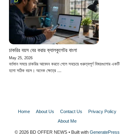
চাকরির বয়স বের করার ক্যালকুলেটর বাংলা
May 25, 2026
বর্তমান সময়ে চাকরির আবেদন করতে গেলে সবচেয়ে গুরুত্বপূর্ণ বিষয়গুলোর একটি
হলো সঠিক বয়স। অনেক ক্ষেত্রে …
Home
About Us
Contact Us
Privacy Policy
About Me
© 2026 BD OFFER NEWS
• Built with
GeneratePress