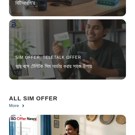
বিটিআরসি’র
SIM OFFER
,
TELETALK OFFER
ঘরে বসে টেলিটক সিম অর্ডার করার সহজ উপায়
ALL SIM OFFER
More