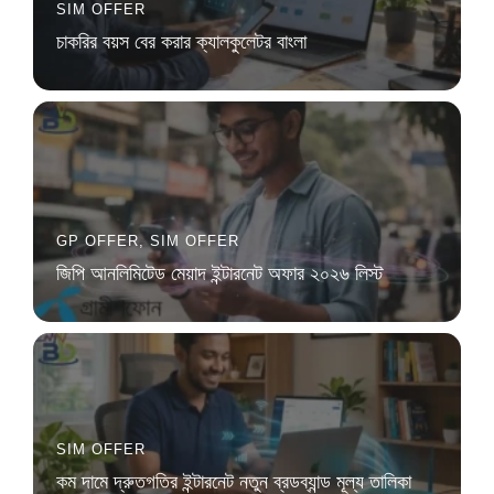
SIM OFFER
চাকরির বয়স বের করার ক্যালকুলেটর বাংলা
GP OFFER
,
SIM OFFER
জিপি আনলিমিটেড মেয়াদ ইন্টারনেট অফার ২০২৬ লিস্ট
SIM OFFER
কম দামে দ্রুতগতির ইন্টারনেট নতুন ব্রডব্যান্ড মূল্য তালিকা