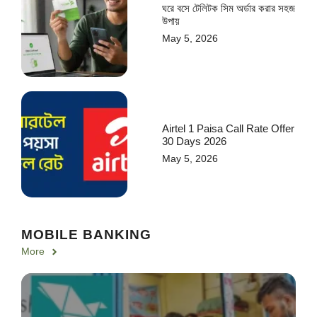
ঘরে বসে টেলিটক সিম অর্ডার করার সহজ
উপায়
May 5, 2026
Airtel 1 Paisa Call Rate Offer
30 Days 2026
May 5, 2026
MOBILE BANKING
More