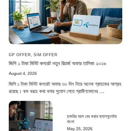
GP OFFER
,
SIM OFFER
জিপি ১ টাকা মিনিট কলরেট নতুন রিচার্জ অফার তালিকা ২০২৬
August 4, 2026
জিপি ১ টাকা মিনিট কলরেট অফার ৩০ দিন নিয়ে অনেক গ্রাহকের আগ্রহ
রয়েছে। কম খরচে কথা বলার সুযোগ পেতে গ্রামীণফোনের …
চাকরির বয়স বের করার ক্যালকুলেটর
বাংলা
May 25, 2026