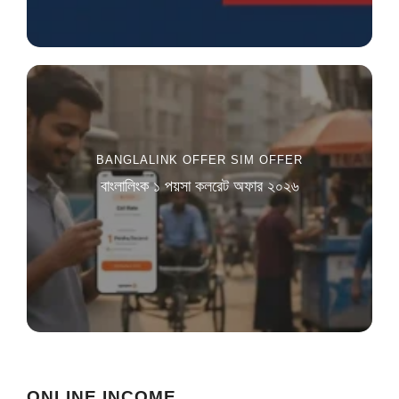
BANGLALINK OFFER
SIM OFFER
বাংলালিংক ১ পয়সা কলরেট অফার ২০২৬
ONLINE INCOME