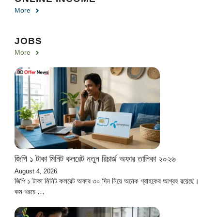
More
JOBS
More
জিপি ১ টাকা মিনিট কলরেট নতুন রিচার্জ অফার তালিকা ২০২৬
August 4, 2026
জিপি ১ টাকা মিনিট কলরেট অফার ৩০ দিন নিয়ে অনেক গ্রাহকের আগ্রহ রয়েছে।
কম খরচে …