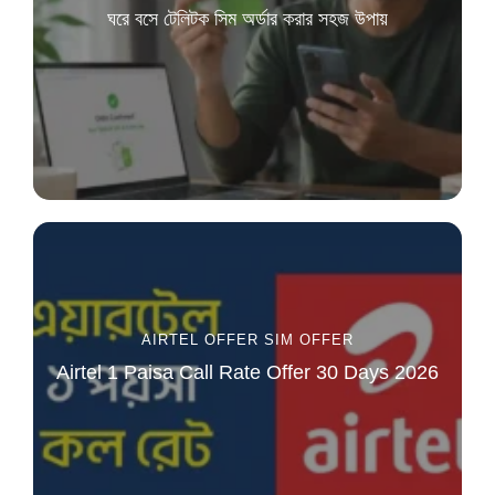
ঘরে বসে টেলিটক সিম অর্ডার করার সহজ উপায়
AIRTEL OFFER
SIM OFFER
Airtel 1 Paisa Call Rate Offer 30 Days 2026