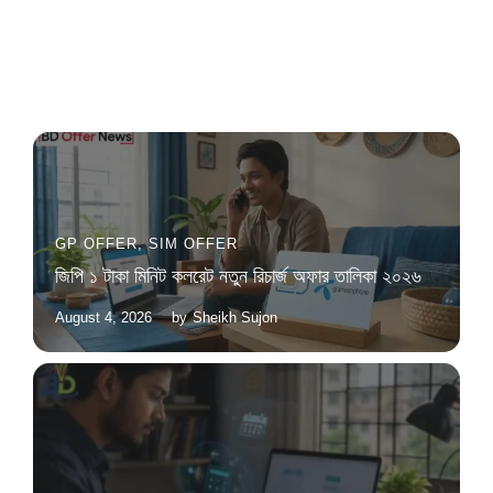
GP OFFER
,
SIM OFFER
জিপি ১ টাকা মিনিট কলরেট নতুন রিচার্জ অফার তালিকা ২০২৬
August 4, 2026
by
Sheikh Sujon