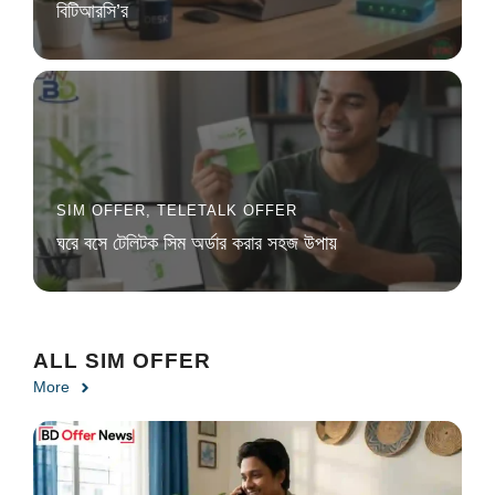
বিটিআরসি’র
SIM OFFER
,
TELETALK OFFER
ঘরে বসে টেলিটক সিম অর্ডার করার সহজ উপায়
ALL SIM OFFER
More