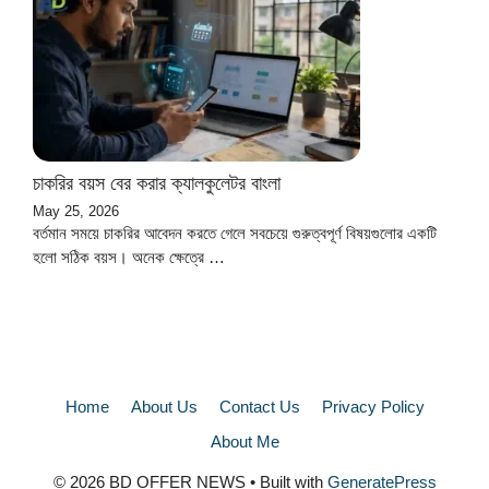
চাকরির বয়স বের করার ক্যালকুলেটর বাংলা
May 25, 2026
বর্তমান সময়ে চাকরির আবেদন করতে গেলে সবচেয়ে গুরুত্বপূর্ণ বিষয়গুলোর একটি
হলো সঠিক বয়স। অনেক ক্ষেত্রে …
Home
About Us
Contact Us
Privacy Policy
About Me
© 2026 BD OFFER NEWS
• Built with
GeneratePress