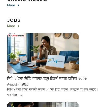
More
JOBS
More
জিপি ১ টাকা মিনিট কলরেট নতুন রিচার্জ অফার তালিকা ২০২৬
August 4, 2026
জিপি ১ টাকা মিনিট কলরেট অফার ৩০ দিন নিয়ে অনেক গ্রাহকের আগ্রহ রয়েছে।
কম খরচে …