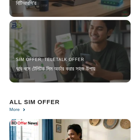
বিটিআরসি’র
SIM OFFER
,
TELETALK OFFER
ঘরে বসে টেলিটক সিম অর্ডার করার সহজ উপায়
ALL SIM OFFER
More