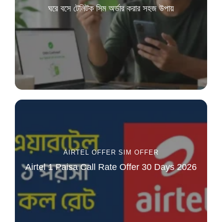
ঘরে বসে টেলিটক সিম অর্ডার করার সহজ উপায়
AIRTEL OFFER
SIM OFFER
Airtel 1 Paisa Call Rate Offer 30 Days 2026