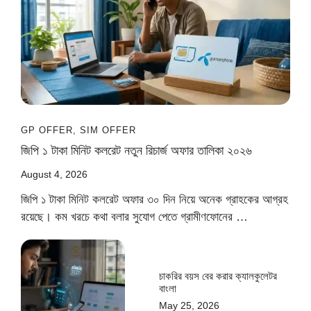
GP OFFER
,
SIM OFFER
জিপি ১ টাকা মিনিট কলরেট নতুন রিচার্জ অফার তালিকা ২০২৬
August 4, 2026
জিপি ১ টাকা মিনিট কলরেট অফার ৩০ দিন নিয়ে অনেক গ্রাহকের আগ্রহ
রয়েছে। কম খরচে কথা বলার সুযোগ পেতে গ্রামীণফোনের …
চাকরির বয়স বের করার ক্যালকুলেটর
বাংলা
May 25, 2026