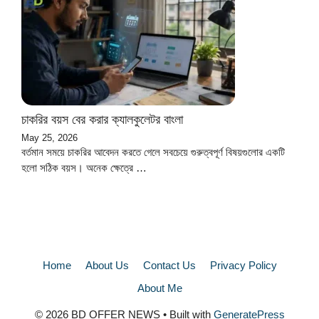
চাকরির বয়স বের করার ক্যালকুলেটর বাংলা
May 25, 2026
বর্তমান সময়ে চাকরির আবেদন করতে গেলে সবচেয়ে গুরুত্বপূর্ণ বিষয়গুলোর একটি
হলো সঠিক বয়স। অনেক ক্ষেত্রে …
Home
About Us
Contact Us
Privacy Policy
About Me
© 2026 BD OFFER NEWS
• Built with
GeneratePress