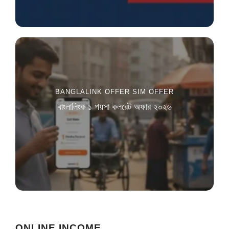
BANGLALINK OFFER
SIM OFFER
বাংলালিংক ১ পয়সা কলরেট অফার ২০২৬
ONLINE INCOME