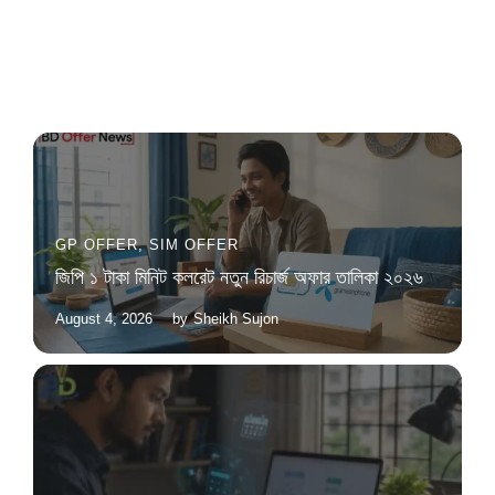
GP OFFER
,
SIM OFFER
জিপি ১ টাকা মিনিট কলরেট নতুন রিচার্জ অফার তালিকা ২০২৬
August 4, 2026
by
Sheikh Sujon