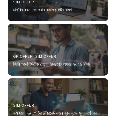
SIM OFFER
চাকরির বয়স বের করার ক্যালকুলেটর বাংলা
GP OFFER
,
SIM OFFER
জিপি আনলিমিটেড মেয়াদ ইন্টারনেট অফার ২০২৬ লিস্ট
SIM OFFER
কম দামে দ্রুতগতির ইন্টারনেট নতুন ব্রডব্যান্ড মূল্য তালিকা