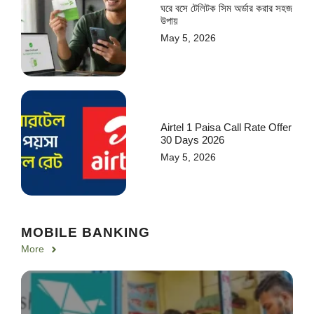
ঘরে বসে টেলিটক সিম অর্ডার করার সহজ
উপায়
May 5, 2026
Airtel 1 Paisa Call Rate Offer
30 Days 2026
May 5, 2026
MOBILE BANKING
More