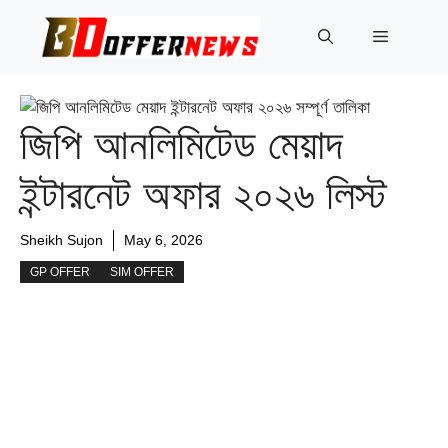
Skip
to
Menu
content
জিপি আনলিমিটেড মেয়াদ
ইন্টারনেট অফার ২০২৬ লিস্ট
Sheikh Sujon
May 6, 2026
GP OFFER
SIM OFFER