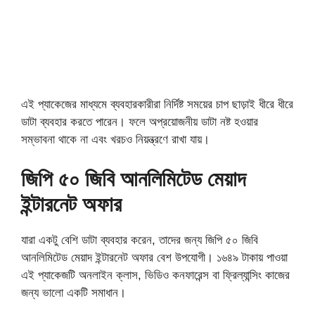
এই প্যাকেজের মাধ্যমে ব্যবহারকারীরা নির্দিষ্ট সময়ের চাপ ছাড়াই ধীরে ধীরে
ডাটা ব্যবহার করতে পারেন। ফলে অপ্রয়োজনীয় ডাটা নষ্ট হওয়ার
সম্ভাবনা থাকে না এবং খরচও নিয়ন্ত্রণে রাখা যায়।
জিপি ৫০ জিবি আনলিমিটেড মেয়াদ
ইন্টারনেট অফার
যারা একটু বেশি ডাটা ব্যবহার করেন, তাদের জন্য জিপি ৫০ জিবি
আনলিমিটেড মেয়াদ ইন্টারনেট অফার বেশ উপযোগী। ১৬৪৯ টাকায় পাওয়া
এই প্যাকেজটি অনলাইন ক্লাস, ভিডিও কনফারেন্স বা ফ্রিল্যান্সিং কাজের
জন্য ভালো একটি সমাধান।