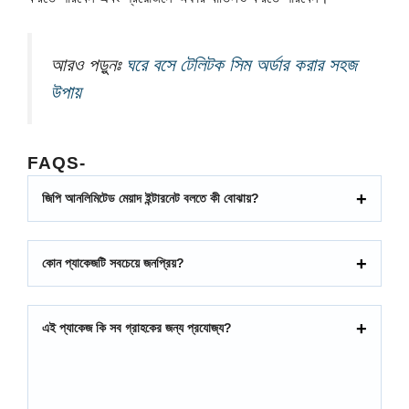
আরও পড়ুনঃ
ঘরে বসে টেলিটক সিম অর্ডার করার সহজ
উপায়
FAQ
S-
জিপি আনলিমিটেড মেয়াদ ইন্টারনেট বলতে কী বোঝায়?
কোন প্যাকেজটি সবচেয়ে জনপ্রিয়?
এই প্যাকেজ কি সব গ্রাহকের জন্য প্রযোজ্য?