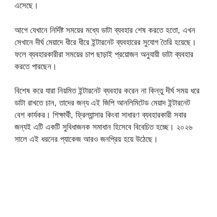
এসেছে।
আগে যেখানে নির্দিষ্ট সময়ের মধ্যে ডাটা ব্যবহার শেষ করতে হতো, এখন
সেখানে দীর্ঘ মেয়াদে ধীরে ধীরে ইন্টারনেট ব্যবহারের সুযোগ তৈরি হয়েছে।
ফলে ব্যবহারকারীরা সময়ের চাপ ছাড়াই প্রয়োজন অনুযায়ী ডাটা ব্যবহার
করতে পারছেন।
বিশেষ করে যারা নিয়মিত ইন্টারনেট ব্যবহার করেন না কিন্তু দীর্ঘ সময় ধরে
ডাটা রাখতে চান, তাদের জন্য এই জিপি আনলিমিটেড মেয়াদ ইন্টারনেট
বেশ কার্যকর। শিক্ষার্থী, ফ্রিল্যান্সার কিংবা সাধারণ ব্যবহারকারী সবার
জন্যই এটি একটি সুবিধাজনক সমাধান হিসেবে বিবেচিত হচ্ছে। ২০২৬
সালে এই ধরনের প্যাকেজ আরও জনপ্রিয় হয়ে উঠেছে।