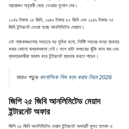
প্রয়োজন অনুযায়ী বেছে নেওয়ার সুযোগ দেয়।
১০৪৯ টাকায় ২৫ জিবি, ১৬৪৯ টাকায় ৫০ জিবি এবং ২১৪৯ টাকায় ৭৫
জিবি ইন্টারনেট দেওয়া হচ্ছে আনলিমিটেড মেয়াদে।
এই প্যাকেজগুলোর সবচেয়ে বড় সুবিধা হলো, নির্দিষ্ট সময়ের মধ্যে ব্যবহার
করার কোনো বাধ্যবাধকতা নেই। ফলে ডাটা অপচয়ের ঝুঁকি কমে যায় এবং
ব্যবহারকারীরা আরাম করে ইন্টারনেট ব্যবহার করতে পারেন।
আরও পড়ুনঃ
বাংলালিংক সিম বন্ধ করার নিয়ম 2026
জিপি ২৫ জিবি আনলিমিটেড মেয়াদ
ইন্টারনেট অফার
জিপি ২৫ জিবি আনলিমিটেড মেয়াদ ইন্টারনেট অফারটি মূলত হালকা ও