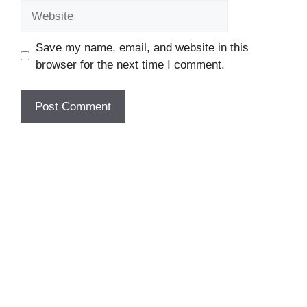
Website
Save my name, email, and website in this
browser for the next time I comment.