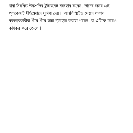
যারা নিয়মিত উচ্চগতির ইন্টারনেট ব্যবহার করেন, তাদের জন্য এই
প্যাকেজটি দীর্ঘমেয়াদে সুবিধা দেয়। আনলিমিটেড মেয়াদ থাকায়
ব্যবহারকারীরা ধীরে ধীরে ডাটা ব্যবহার করতে পারেন, যা এটিকে আরও
কার্যকর করে তোলে।