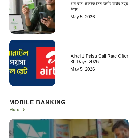
ঘরে বসে টেলিটক সিম অর্ডার করার সহজ
উপায়
May 5, 2026
Airtel 1 Paisa Call Rate Offer
30 Days 2026
May 5, 2026
MOBILE BANKING
More