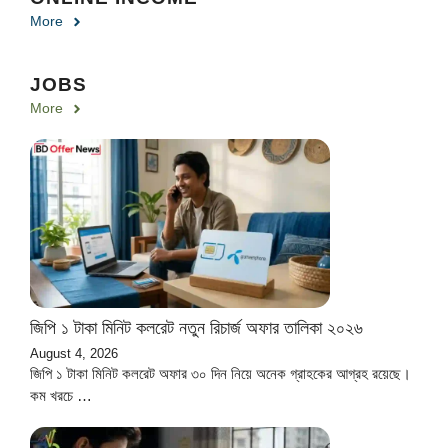
More
JOBS
More
জিপি ১ টাকা মিনিট কলরেট নতুন রিচার্জ অফার তালিকা ২০২৬
August 4, 2026
জিপি ১ টাকা মিনিট কলরেট অফার ৩০ দিন নিয়ে অনেক গ্রাহকের আগ্রহ রয়েছে।
কম খরচে …