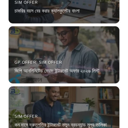
SIM OFFER
চাকরির বয়স বের করার ক্যালকুলেটর বাংলা
GP OFFER
,
SIM OFFER
জিপি আনলিমিটেড মেয়াদ ইন্টারনেট অফার ২০২৬ লিস্ট
SIM OFFER
কম দামে দ্রুতগতির ইন্টারনেট নতুন ব্রডব্যান্ড মূল্য তালিকা