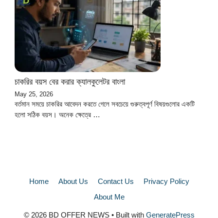
চাকরির বয়স বের করার ক্যালকুলেটর বাংলা
May 25, 2026
বর্তমান সময়ে চাকরির আবেদন করতে গেলে সবচেয়ে গুরুত্বপূর্ণ বিষয়গুলোর একটি
হলো সঠিক বয়স। অনেক ক্ষেত্রে …
Home
About Us
Contact Us
Privacy Policy
About Me
© 2026 BD OFFER NEWS
• Built with
GeneratePress