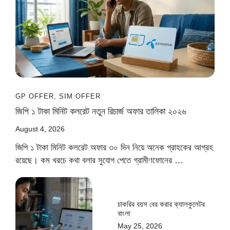
GP OFFER
,
SIM OFFER
জিপি ১ টাকা মিনিট কলরেট নতুন রিচার্জ অফার তালিকা ২০২৬
August 4, 2026
জিপি ১ টাকা মিনিট কলরেট অফার ৩০ দিন নিয়ে অনেক গ্রাহকের আগ্রহ
রয়েছে। কম খরচে কথা বলার সুযোগ পেতে গ্রামীণফোনের …
চাকরির বয়স বের করার ক্যালকুলেটর
বাংলা
May 25, 2026