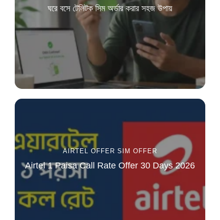
ঘরে বসে টেলিটক সিম অর্ডার করার সহজ উপায়
AIRTEL OFFER
SIM OFFER
Airtel 1 Paisa Call Rate Offer 30 Days 2026