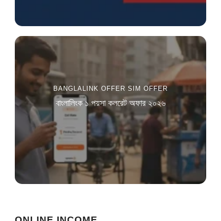
BANGLALINK OFFER
SIM OFFER
বাংলালিংক ১ পয়সা কলরেট অফার ২০২৬
ONLINE INCOME