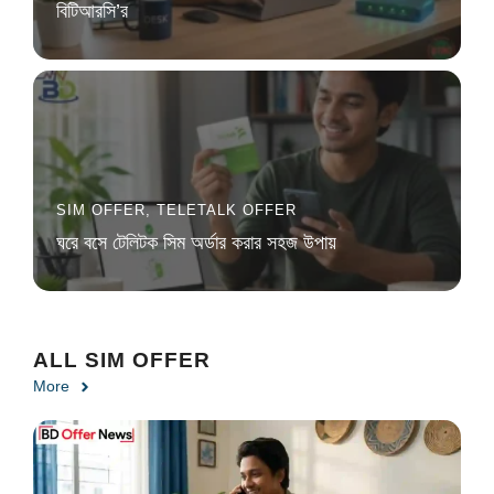
বিটিআরসি’র
SIM OFFER
,
TELETALK OFFER
ঘরে বসে টেলিটক সিম অর্ডার করার সহজ উপায়
ALL SIM OFFER
More