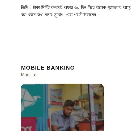
জিপি ১ টাকা মিনিট কলরেট অফার ৩০ দিন নিয়ে অনেক গ্রাহকের আগ্
কম খরচে কথা বলার সুযোগ পেতে গ্রামীণফোনের …
MOBILE BANKING
More