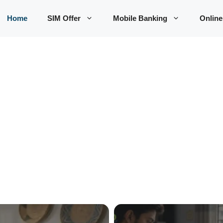
Home
SIM Offer
Mobile Banking
Online