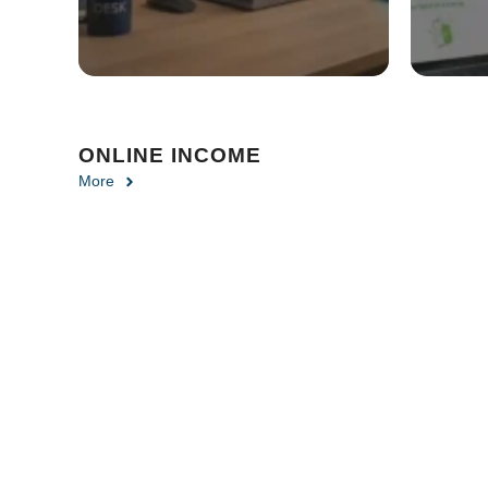
ONLINE INCOME
More