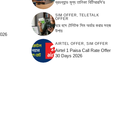
ব্রডব্যান্ড মূল্য তালিকা বিটিআরসি’র
SIM OFFER
,
TELETALK
OFFER
ঘরে বসে টেলিটক সিম অর্ডার করার সহজ
উপায়
2026
AIRTEL OFFER
,
SIM OFFER
Airtel 1 Paisa Call Rate Offer
30 Days 2026