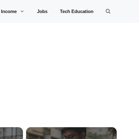
 Income
Jobs
Tech Education