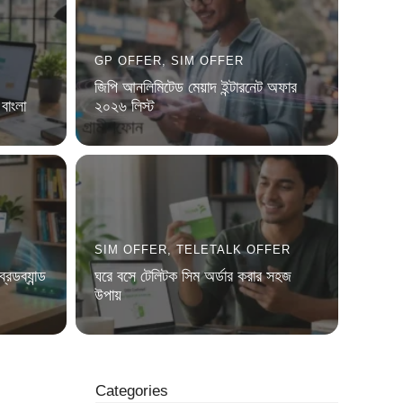
GP OFFER
,
SIM OFFER
জিপি আনলিমিটেড মেয়াদ ইন্টারনেট অফার
বাংলা
২০২৬ লিস্ট
SIM OFFER
,
TELETALK OFFER
্রডব্যান্ড
ঘরে বসে টেলিটক সিম অর্ডার করার সহজ
উপায়
Categories