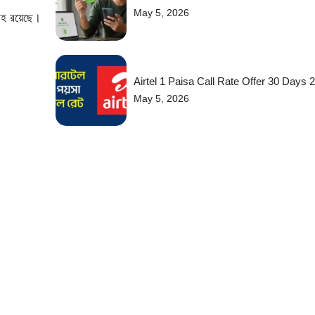
May 5, 2026
রহ রয়েছে।
Airtel 1 Paisa Call Rate Offer 30 Days 
May 5, 2026