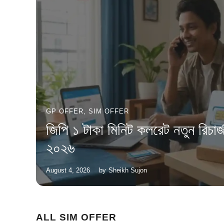
GP OFFER
,
SIM OFFER
জিপি ১ টাকা মিনিট কলরেট নতুন রিচার
২০২৬
August 4, 2026
by
Sheikh Sujon
ALL SIM OFFER