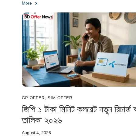
More
GP OFFER
,
SIM OFFER
জিপি ১ টাকা মিনিট কলরেট নতুন রিচার্জ
তালিকা ২০২৬
August 4, 2026