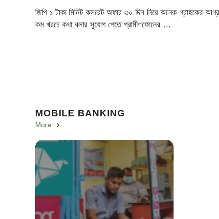
জিপি ১ টাকা মিনিট কলরেট অফার ৩০ দিন নিয়ে অনেক গ্রাহকের আগ্
কম খরচে কথা বলার সুযোগ পেতে গ্রামীণফোনের …
MOBILE BANKING
More