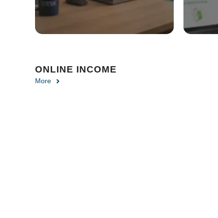
ONLINE INCOME
More