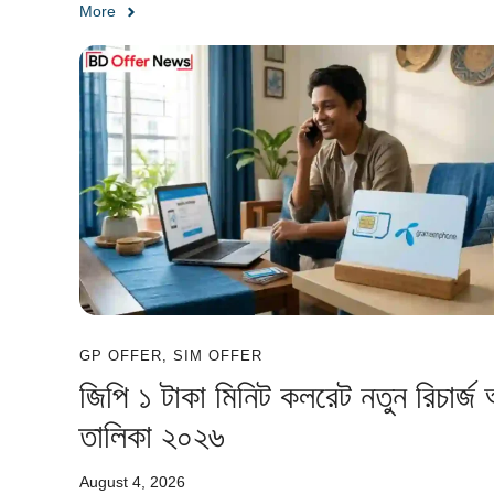
More
GP OFFER
,
SIM OFFER
জিপি ১ টাকা মিনিট কলরেট নতুন রিচার্জ
তালিকা ২০২৬
August 4, 2026