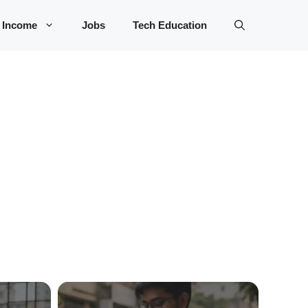
 Income
Jobs
Tech Education