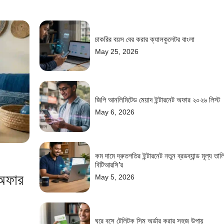
চাকরির বয়স বের করার ক্যালকুলেটর বাংলা
May 25, 2026
জিপি আনলিমিটেড মেয়াদ ইন্টারনেট অফার ২০২৬ লিস্ট
May 6, 2026
কম দামে দ্রুতগতির ইন্টারনেট নতুন ব্রডব্যান্ড মূল্য তাল
বিটিআরসি’র
 অফার
May 5, 2026
ঘরে বসে টেলিটক সিম অর্ডার করার সহজ উপায়