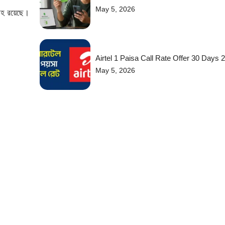
May 5, 2026
রহ রয়েছে।
Airtel 1 Paisa Call Rate Offer 30 Days 
May 5, 2026