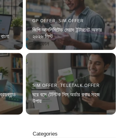
GP OFFER
,
SIM OFFER
জিপি আনলিমিটেড মেয়াদ ইন্টারনেট অফার
বাংলা
২০২৬ লিস্ট
SIM OFFER
,
TELETALK OFFER
্রডব্যান্ড
ঘরে বসে টেলিটক সিম অর্ডার করার সহজ
উপায়
Categories