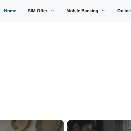
Home
SIM Offer
Mobile Banking
Online