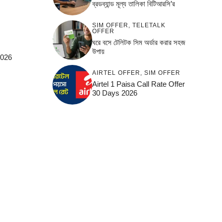
ব্রডব্যান্ড মূল্য তালিকা বিটিআরসি’র
SIM OFFER
,
TELETALK
OFFER
ঘরে বসে টেলিটক সিম অর্ডার করার সহজ
উপায়
2026
AIRTEL OFFER
,
SIM OFFER
Airtel 1 Paisa Call Rate Offer
30 Days 2026