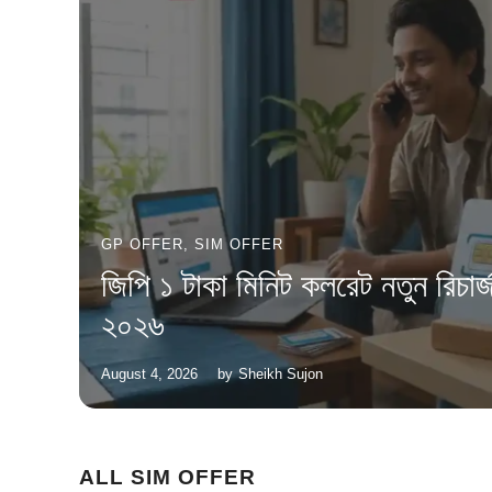
GP OFFER
,
SIM OFFER
জিপি ১ টাকা মিনিট কলরেট নতুন রিচার
২০২৬
August 4, 2026
by
Sheikh Sujon
ALL SIM OFFER