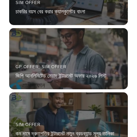
SIM OFFER
চাকরির বয়স বের করার ক্যালকুলেটর বাংলা
GP OFFER
,
SIM OFFER
জিপি আনলিমিটেড মেয়াদ ইন্টারনেট অফার ২০২৬ লিস্ট
SIM OFFER
কম দামে দ্রুতগতির ইন্টারনেট নতুন ব্রডব্যান্ড মূল্য তালিকা