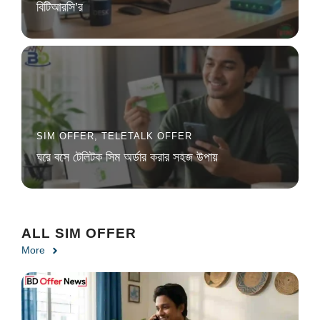
বিটিআরসি’র
SIM OFFER
,
TELETALK OFFER
ঘরে বসে টেলিটক সিম অর্ডার করার সহজ উপায়
ALL SIM OFFER
More