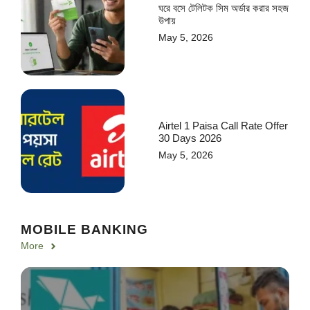
ঘরে বসে টেলিটক সিম অর্ডার করার সহজ
উপায়
May 5, 2026
Airtel 1 Paisa Call Rate Offer
30 Days 2026
May 5, 2026
MOBILE BANKING
More