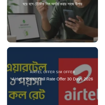
ঘরে বসে টেলিটক সিম অর্ডার করার সহজ উপায়
AIRTEL OFFER
SIM OFFER
Airtel 1 Paisa Call Rate Offer 30 Days 2026