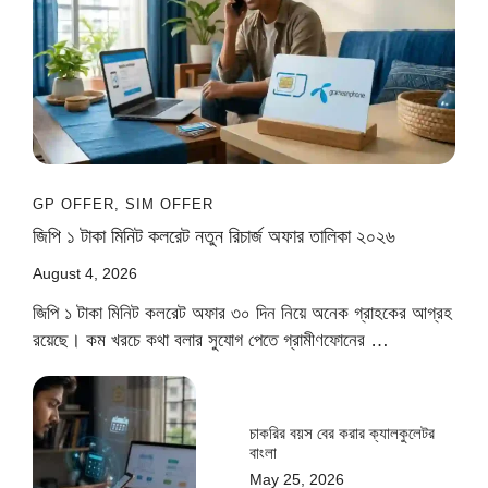
GP OFFER
,
SIM OFFER
জিপি ১ টাকা মিনিট কলরেট নতুন রিচার্জ অফার তালিকা ২০২৬
August 4, 2026
জিপি ১ টাকা মিনিট কলরেট অফার ৩০ দিন নিয়ে অনেক গ্রাহকের আগ্রহ
রয়েছে। কম খরচে কথা বলার সুযোগ পেতে গ্রামীণফোনের …
চাকরির বয়স বের করার ক্যালকুলেটর
বাংলা
May 25, 2026