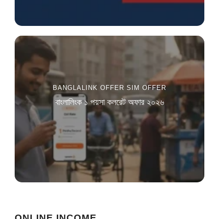
BANGLALINK OFFER
SIM OFFER
বাংলালিংক ১ পয়সা কলরেট অফার ২০২৬
ONLINE INCOME