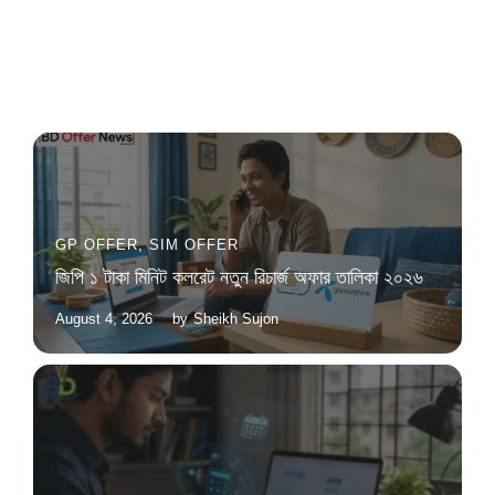
GP OFFER
,
SIM OFFER
জিপি ১ টাকা মিনিট কলরেট নতুন রিচার্জ অফার তালিকা ২০২৬
August 4, 2026
by
Sheikh Sujon