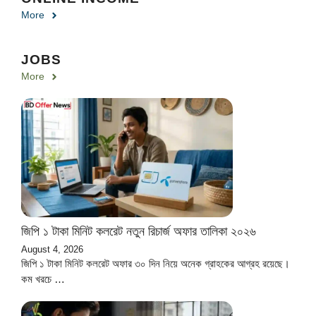
More
JOBS
More
জিপি ১ টাকা মিনিট কলরেট নতুন রিচার্জ অফার তালিকা ২০২৬
August 4, 2026
জিপি ১ টাকা মিনিট কলরেট অফার ৩০ দিন নিয়ে অনেক গ্রাহকের আগ্রহ রয়েছে।
কম খরচে …