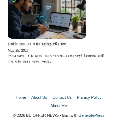
চাকরির বয়স বের করার ক্যালকুলেটর বাংলা
May 25, 2026
বর্তমান সময়ে চাকরির আবেদন করতে গেলে সবচেয়ে গুরুত্বপূর্ণ বিষয়গুলোর একটি
হলো সঠিক বয়স। অনেক ক্ষেত্রে …
Home
About Us
Contact Us
Privacy Policy
About Me
© 2026 BD OFFER NEWS
• Built with
GeneratePress