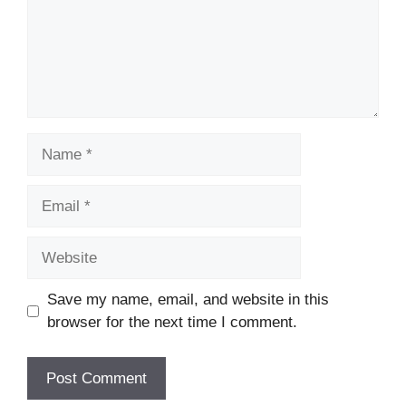
Name
Email
Website
Save my name, email, and website in this
browser for the next time I comment.