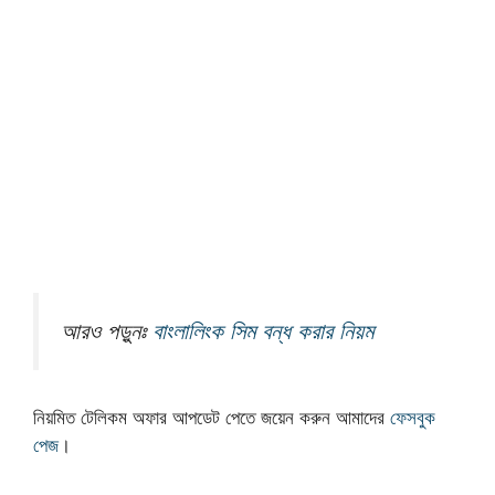
আরও পড়ুনঃ
বাংলালিংক সিম বন্ধ করার নিয়ম
নিয়মিত টেলিকম অফার আপডেট পেতে জয়েন করুন আমাদের
ফেসবুক
পেজ
।