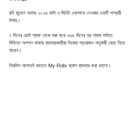
রবি বান্ডেল অফার ২০২৬ ডাটা ও মিনিট একসাথে নেওয়ার একটি সাশ্রয়ী
উপায়।
৭ দিনের ছোট প্যাক থেকে শুরু করে ৩৬৫ দিনের বড় প্যাক পর্যন্ত
বিভিন্ন অপশন থাকায় ব্যবহারকারীরা নিজের প্রয়োজন অনুযায়ী বেছে নিতে
পারেন।
নিয়মিত আপডেট জানতে My Robi অ্যাপ ব্যবহার করা ভালো।