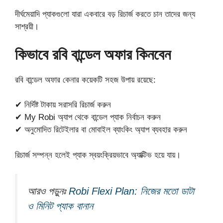
দীর্ঘমেয়াদি প্যাকগুলো যারা একবারে বড় রিচার্জ করতে চান তাদের জন্য
সাশ্রয়ী।
কিভাবে রবি বান্ডেল অফার কিনবেন
রবি বান্ডেল অফার কেনার কয়েকটি সহজ উপায় রয়েছে:
✔ নির্দিষ্ট টাকায় সরাসরি রিচার্জ করুন
✔ My Robi অ্যাপ থেকে বান্ডেল প্যাক নির্বাচন করুন
✔ অনুমোদিত রিটেইলার বা মোবাইল ব্যাংকিং অ্যাপ ব্যবহার করুন
রিচার্জ সম্পন্ন হলেই প্যাক স্বয়ংক্রিয়ভাবে অ্যাক্টিভ হয়ে যায়।
আরও পড়ুনঃ
Robi Flexi Plan: নিজের মতো ডাটা
ও মিনিট প্যাক বানান