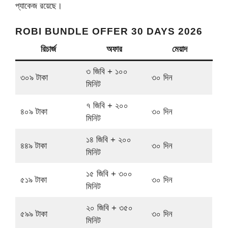
প্যাকেজ রয়েছে।
ROBI BUNDLE OFFER 30 DAYS 2026
রিচার্জ
অফার
মেয়াদ
৩ জিবি + ১০০
৩০৯ টাকা
৩০ দিন
মিনিট
৭ জিবি + ২০০
৪০৯ টাকা
৩০ দিন
মিনিট
১৪ জিবি + ২০০
৪৪৯ টাকা
৩০ দিন
মিনিট
১৫ জিবি + ৩০০
৫১৯ টাকা
৩০ দিন
মিনিট
২০ জিবি + ৩৫০
৫৯৯ টাকা
৩০ দিন
মিনিট