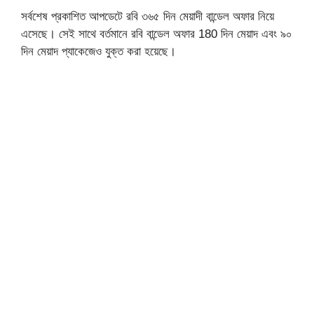
সর্বশেষ প্রকাশিত আপডেটে রবি ৩৬৫ দিন মেয়াদী বান্ডেল অফার নিয়ে
এসেছে। সেই সাথে বর্তমানে রবি বান্ডেল অফার 180 দিন মেয়াদ এবং ৯০
দিন মেয়াদ প্যাকেজেও যুক্ত করা হয়েছে।