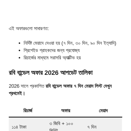
এই অফারগুলো সাধারণত:
নির্দিষ্ট মেয়াদে দেওয়া হয় (৭ দিন, ৩০ দিন, ৯০ দিন ইত্যাদি)
প্রিপেইড গ্রাহকদের জন্য প্রযোজ্য
রিচার্জের মাধ্যমে সরাসরি অ্যাক্টিভ হয়
রবি বান্ডেল অফার 2026 আপডেট তালিকা
2026 সালে প্রকাশিত
রবি বান্ডেল অফার
৭ দিন মেয়াদ লিস্ট দেখুন
প্রথমেই।
রিচার্জ
অফার
মেয়াদ
৩ জিবি + ১০০
১১৪ টাকা
৭ দিন
মিনিট