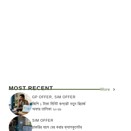
MOST RECENT
More
GP OFFER
,
SIM OFFER
জিপি ১ টাকা মিনিট কলরেট নতুন রিচার্জ
অফার তালিকা ২০২৬
SIM OFFER
চাকরির বয়স বের করার ক্যালকুলেটর