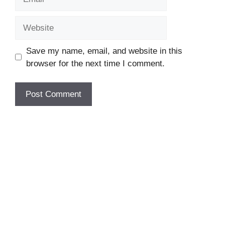
Website
Save my name, email, and website in this
browser for the next time I comment.