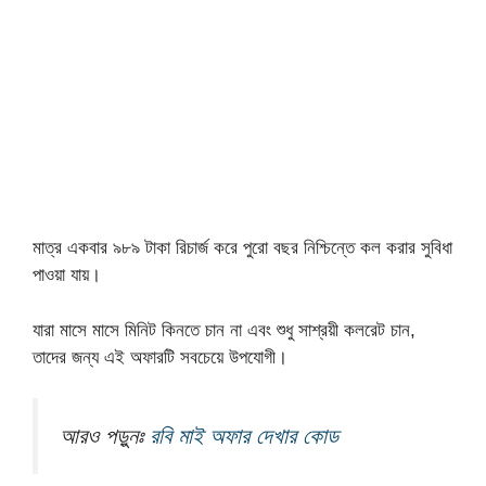
মাত্র একবার ৯৮৯ টাকা রিচার্জ করে পুরো বছর নিশ্চিন্তে কল করার সুবিধা
পাওয়া যায়।
যারা মাসে মাসে মিনিট কিনতে চান না এবং শুধু সাশ্রয়ী কলরেট চান,
তাদের জন্য এই অফারটি সবচেয়ে উপযোগী।
আরও পড়ুনঃ
রবি মাই অফার দেখার কোড