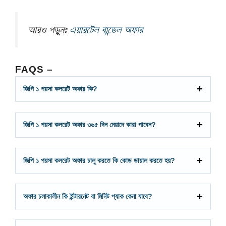
আরও পড়ুনঃ
এয়ারটেল বান্ডেল অফার
FAQS
–
জিপি ১ পয়সা কলরেট অফার কি?
জিপি ১ পয়সা কলরেট অফার ৩৬৫ দিন মেয়াদে কারা পাবেন?
জিপি ১ পয়সা কলরেট অফার চালু করতে কি কোড ডায়াল করতে হয়?
অফার চলাকালীন কি ইন্টারনেট বা মিনিট প্যাক কেনা যাবে?