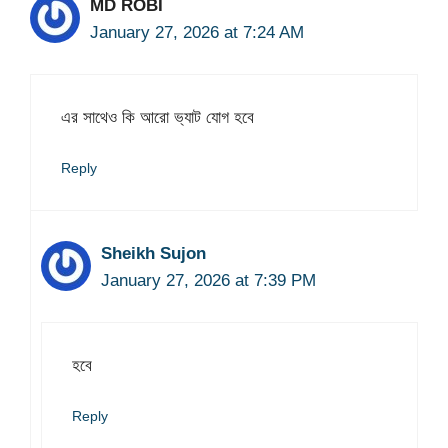
MD ROBI
January 27, 2026 at 7:24 AM
এর সাথেও কি আরো ভ‍্যাট যোগ হবে
Reply
Sheikh Sujon
January 27, 2026 at 7:39 PM
হবে
Reply