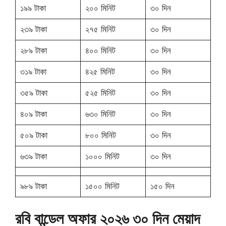
১৯৯ টাকা
২০০ মিনিট
৩০ দিন
২৩৯ টাকা
২৭৫ মিনিট
৩০ দিন
২৮৯ টাকা
৪০০ মিনিট
৩০ দিন
৩১৯ টাকা
৪২৫ মিনিট
৩০ দিন
৩৫৯ টাকা
৫২৫ মিনিট
৩০ দিন
৪০৯ টাকা
৬৩০ মিনিট
৩০ দিন
৫০৯ টাকা
৮০০ মিনিট
৩০ দিন
৬৩৯ টাকা
১০০০ মিনিট
৩০ দিন
৯৮৯ টাকা
১৫০০ মিনিট
১৫০ দিন
রবি বান্ডেল অফার ২০২৬ ৩০ দিন মেয়াদ