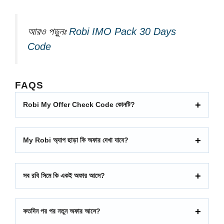
আরও পড়ুনঃ
Robi IMO Pack 30 Days
Code
FAQS
Robi My Offer Check Code কোনটি?
My Robi অ্যাপ ছাড়া কি অফার দেখা যাবে?
সব রবি সিমে কি একই অফার আসে?
কতদিন পর পর নতুন অফার আসে?