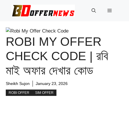
Skip
to
Menu
content
ROBI MY OFFER
CHECK CODE | রবি
মাই অফার দেখার কোড
Sheikh Sujon
January 23, 2026
ROBI OFFER
SIM OFFER