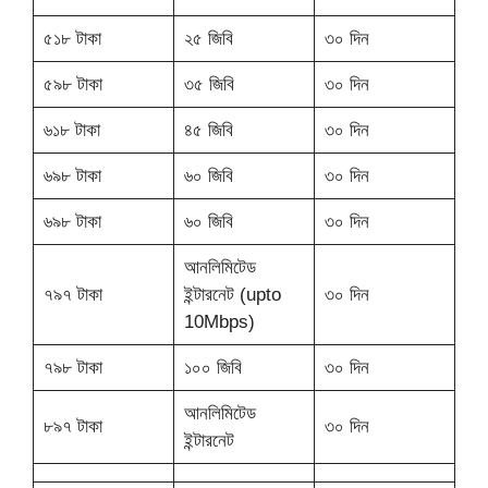
৫১৮ টাকা
২৫ জিবি
৩০ দিন
৫৯৮ টাকা
৩৫ জিবি
৩০ দিন
৬১৮ টাকা
৪৫ জিবি
৩০ দিন
৬৯৮ টাকা
৬০ জিবি
৩০ দিন
৬৯৮ টাকা
৬০ জিবি
৩০ দিন
আনলিমিটেড
৭৯৭ টাকা
ইন্টারনেট (upto
৩০ দিন
10Mbps)
৭৯৮ টাকা
১০০ জিবি
৩০ দিন
আনলিমিটেড
৮৯৭ টাকা
৩০ দিন
ইন্টারনেট