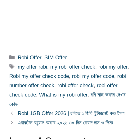
Categories
Robi Offer
,
SIM Offer
Tags
my offer robi
,
my robi offer check
,
robi my offer
,
Robi my offer check code
,
robi my offer code
,
robi
number offer check
,
robi offer check
,
robi offer
check code
,
What is my robi offer
,
রবি মাই অফার দেখার
কোড
Robi 1GB Offer 2026 | রবিতে ১ জিবি ইন্টারনেট কত টাকা
এয়ারটেল বান্ডেল অফার ২০২৬ ৩০ দিন মেয়াদ দাম ও লিস্ট