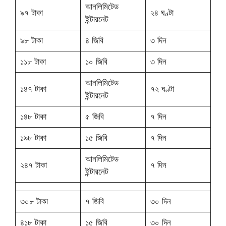
আনলিমিটেড
৯৭ টাকা
২৪ ঘণ্টা
ইন্টারনেট
৯৮ টাকা
৪ জিবি
৩ দিন
১১৮ টাকা
১০ জিবি
৩ দিন
আনলিমিটেড
১৪৭ টাকা
৭২ ঘণ্টা
ইন্টারনেট
১৪৮ টাকা
৫ জিবি
৭ দিন
১৯৮ টাকা
১৫ জিবি
৭ দিন
আনলিমিটেড
২৪৭ টাকা
৭ দিন
ইন্টারনেট
৩০৮ টাকা
৭ জিবি
৩০ দিন
৪১৮ টাকা
১৫ জিবি
৩০ দিন