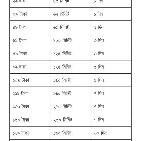
২৯ টাকা
৪৫ মিনিট
১ দিন
৩৯ টাকা
৬২ মিনিট
১ দিন
৪৯ টাকা
৬৫ মিনিট
২ দিন
৬৯ টাকা
১০০ মিনিট
৩ দিন
৭৯ টাকা
১২৫ মিনিট
৩ দিন
৯৯ টাকা
১২৫ মিনিট
৫ দিন
১০৯ টাকা
১৬০ মিনিট
৫ দিন
১১৯ টাকা
১৬০ মিনিট
৭ দিন
১৩৯ টাকা
২২০ মিনিট
৭ দিন
১৫৯ টাকা
২৫০ মিনিট
৭ দিন
১৬৯ টাকা
১৬০ মিনিট
৩০ দিন