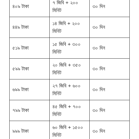
৭ জিবি + ২০০
৪০৯ টাকা
৩০ দিন
মিনিট
১৪ জিবি + ২০০
৪৪৯ টাকা
৩০ দিন
মিনিট
১৫ জিবি + ৩০০
৫১৯ টাকা
৩০ দিন
মিনিট
২০ জিবি + ৩৫০
৫৯৯ টাকা
৩০ দিন
মিনিট
২৭ জিবি + ৬০০
৬৯৯ টাকা
৩০ দিন
মিনিট
৪৫ জিবি + ৭০০
৭৯৯ টাকা
৩০ দিন
মিনিট
৬০ জিবি + ১৫০০
৯৯৯ টাকা
৩০ দিন
মিনিট