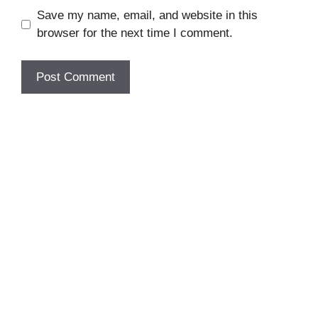
Save my name, email, and website in this
browser for the next time I comment.