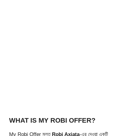
WHAT IS MY ROBI OFFER?
My Robi Offer মূলত
Robi Axiata
-এর দেওয়া একটি