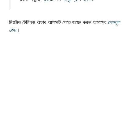
নিয়মিত টেলিকম অফার আপডেট পেতে জয়েন করুন আমাদের
ফেসবুক
পেজ
।