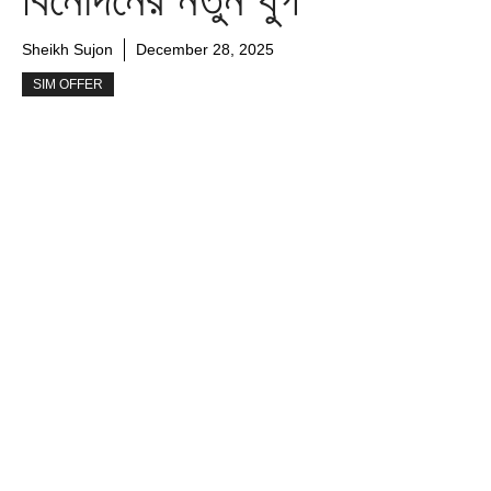
Sheikh Sujon
December 28, 2025
SIM OFFER