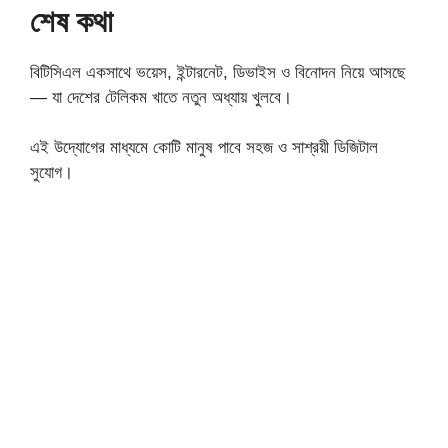
শেষ কথা
বিটিসিএল একসাথে ভয়েস, ইন্টারনেট, ডিভাইস ও বিনোদন নিয়ে আসছে
— যা দেশের টেলিকম খাতে নতুন অধ্যায় খুলবে।
এই উদ্যোগের মাধ্যমে কোটি মানুষ পাবে সহজ ও সাশ্রয়ী ডিজিটাল
সুযোগ।