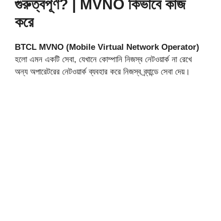
গুরুত্বপূর্ণ? | MVNO কিভাবে কাজ
করে
BTCL MVNO (Mobile Virtual Network Operator)
হলো এমন একটি সেবা, যেখানে কোম্পানি নিজস্ব নেটওয়ার্ক না রেখে
অন্য অপারেটরের নেটওয়ার্ক ব্যবহার করে নিজস্ব ব্র্যান্ডে সেবা দেয়।