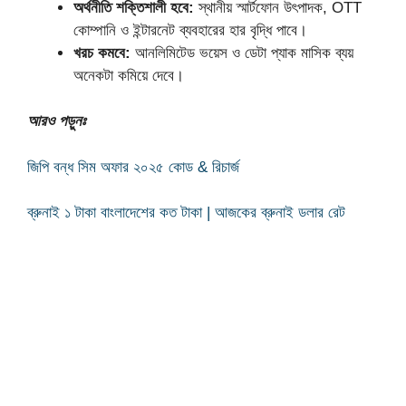
অর্থনীতি শক্তিশালী হবে:
স্থানীয় স্মার্টফোন উৎপাদক, OTT
কোম্পানি ও ইন্টারনেট ব্যবহারের হার বৃদ্ধি পাবে।
খরচ কমবে:
আনলিমিটেড ভয়েস ও ডেটা প্যাক মাসিক ব্যয়
অনেকটা কমিয়ে দেবে।
আরও পড়ুনঃ
জিপি বন্ধ সিম অফার ২০২৫ কোড & রিচার্জ
ব্রুনাই ১ টাকা বাংলাদেশের কত টাকা | আজকের ব্রুনাই ডলার রেট