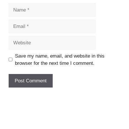
Name
Email
Website
Save my name, email, and website in this
browser for the next time I comment.