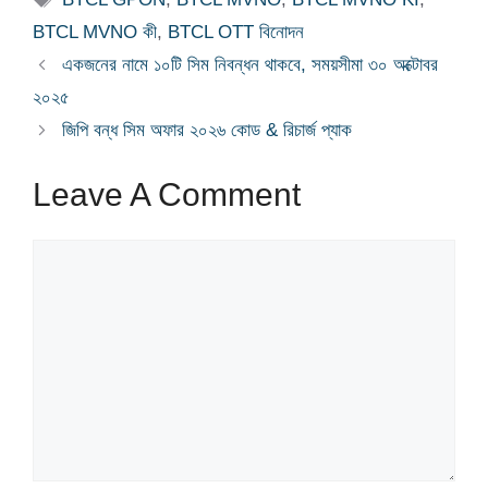
BTCL MVNO কী
,
BTCL OTT বিনোদন
একজনের নামে ১০টি সিম নিবন্ধন থাকবে, সময়সীমা ৩০ অক্টোবর
২০২৫
জিপি বন্ধ সিম অফার ২০২৬ কোড & রিচার্জ প্যাক
Leave A Comment
Comment