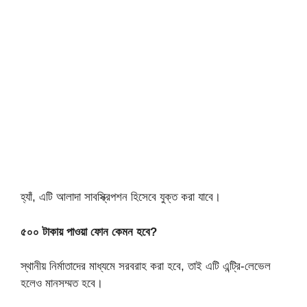
হ্যাঁ, এটি আলাদা সাবস্ক্রিপশন হিসেবে যুক্ত করা যাবে।
৫০০ টাকায় পাওয়া ফোন কেমন হবে?
স্থানীয় নির্মাতাদের মাধ্যমে সরবরাহ করা হবে, তাই এটি এন্ট্রি-লেভেল
হলেও মানসম্মত হবে।