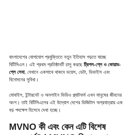
বাংলাদেশের যোগাযোগ প্রযুক্তিতে নতুন ইতিহাস গড়তে যাচ্ছে
বিটিসিএল। এই প্রথম প্রতিষ্ঠানটি চালু করছে
ট্রিপল-প্লে ও কোয়াড-
প্লে সেবা
, যেখানে একসাথে থাকবে ভয়েস, ডেটা, ডিভাইস এবং
বিনোদনের সুবিধা।
মোবাইল, ইন্টারনেট ও অনলাইন ভিডিও প্ল্যাটফর্ম এখন মানুষের জীবনের
অংশ। তাই বিটিসিএলের এই উদ্যোগ দেশের ডিজিটাল অগ্রযাত্রায় এক
বড় পদক্ষেপ হিসেবে দেখা হচ্ছে।
MVNO কী এবং কেন এটি বিশেষ