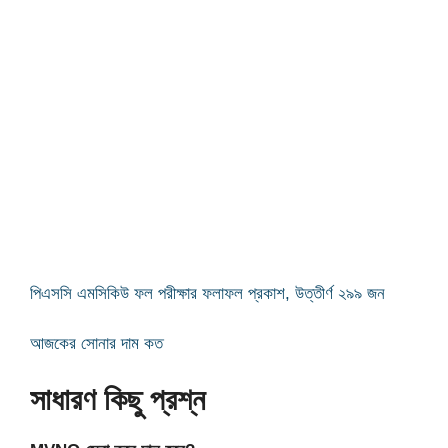
পিএসসি এমসিকিউ ফল পরীক্ষার ফলাফল প্রকাশ, উত্তীর্ণ ২৯৯ জন
আজকের সোনার দাম কত
সাধারণ কিছু প্রশ্ন